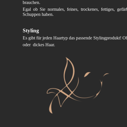
brauchen.
Egal ob Sie normales, feines, trockenes, fettiges, gefä
Schuppen haben.
Styling
Es gibt für jeden Haartyp das passende Stylingprodukt! Ob 
oder  dickes Haar.