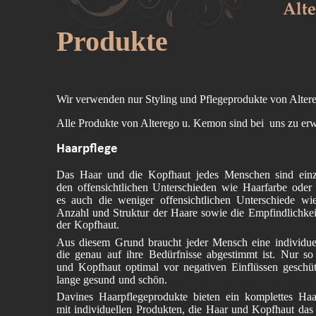
Produkte
Wir verwenden nur Styling und Pflegeprodukte von Alte
Alle Produkte von Alterego u. Kemon sind bei  uns zu er
Haarpflege
Das Haar und die Kopfhaut jedes Menschen sind einz
den offensichtlichen Unterschieden wie Haarfarbe oder
es auch die weniger offensichtlichen Unterschiede wi
Anzahl und Struktur der Haare sowie die Empfindlichke
der Kopfhaut.
Aus diesem Grund braucht jeder Mensch eine individuel
die genau auf ihre Bedürfnisse abgestimmt ist. Nur s
und Kopfhaut optimal vor negativen Einflüssen geschüt
lange gesund und schön.
Davines Haarpflegeprodukte bieten ein komplettes Haa
mit individuellen Produkten, die Haar und Kopfhaut das